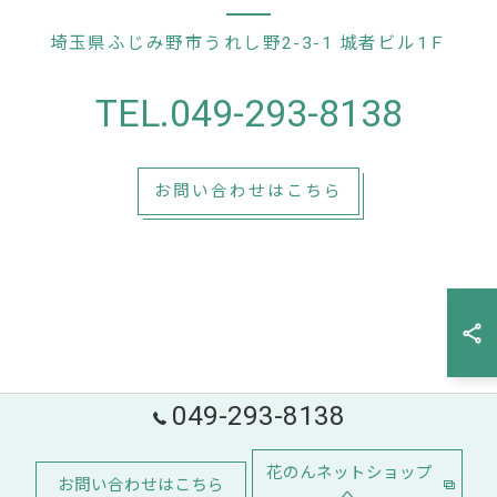
埼玉県ふじみ野市うれし野2-3-1 城者ビル1Ｆ
TEL.049-293-8138
お問い合わせはこちら
049-293-8138
花のんネットショップ
お問い合わせはこちら
へ