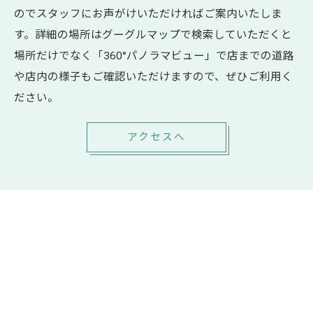
のでスタッフにお声がけいただければご案内いたしま
す。詳細の場所はグーグルマップで検索していただくと
場所だけでなく「360°パノラマビュー」で店までの道路
や店内の様子もご確認いただけますので、ぜひご利用く
ださい。
アクセスへ