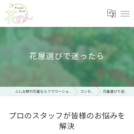
花屋選びで迷ったら
ふじみ野の花屋ならフラワーショップ 花のん
コンセプト
花屋選びで迷ったら
プロのスタッフが皆様のお悩みを
解決