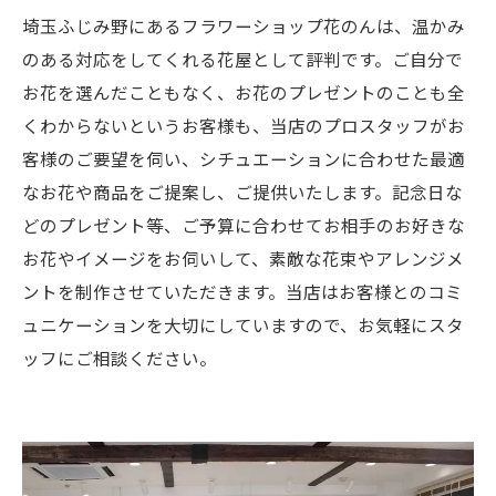
埼玉ふじみ野にあるフラワーショップ花のんは、温かみ
のある対応をしてくれる花屋として評判です。ご自分で
お花を選んだこともなく、お花のプレゼントのことも全
くわからないというお客様も、当店のプロスタッフがお
客様のご要望を伺い、シチュエーションに合わせた最適
なお花や商品をご提案し、ご提供いたします。記念日な
どのプレゼント等、ご予算に合わせてお相手のお好きな
お花やイメージをお伺いして、素敵な花束やアレンジメ
ントを制作させていただきます。当店はお客様とのコミ
ュニケーションを大切にしていますので、お気軽にスタ
ッフにご相談ください。