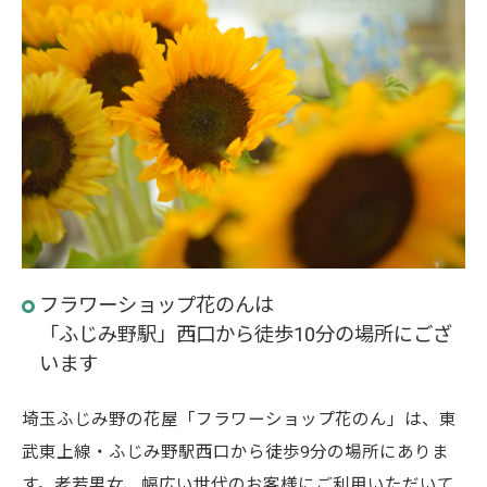
フラワーショップ花のんは
「ふじみ野駅」西口から徒歩10分の場所にござ
います
埼玉ふじみ野の花屋「フラワーショップ花のん」は、東
武東上線・ふじみ野駅西口から徒歩9分の場所にありま
す。老若男女、幅広い世代のお客様にご利用いただいて