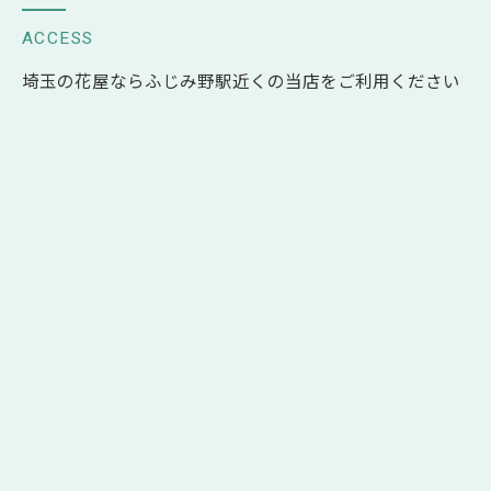
ACCESS
埼玉の花屋ならふじみ野駅近くの当店をご利用ください