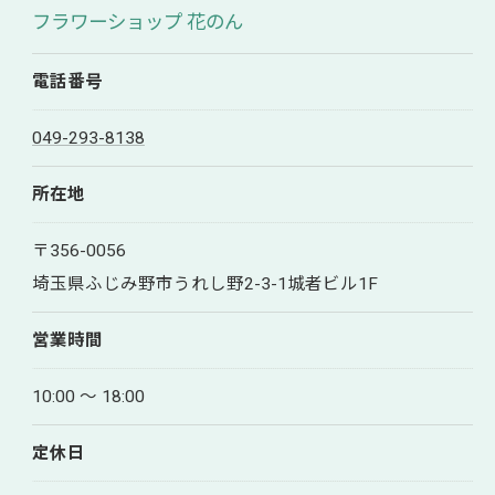
フラワーショップ 花のん
電話番号
049-293-8138
所在地
〒356-0056
埼玉県ふじみ野市うれし野2-3-1城者ビル1F
営業時間
10:00 〜 18:00
定休日