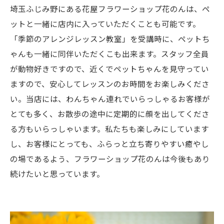
埼玉ふじみ野にある花屋フラワーショップ花のんは、ペ
ットと一緒に店内に入っていただくことも可能です。
「季節のアレンジレッスン教室」を受講時に、ペットち
ゃんも一緒に同伴いただくこも出来ます。スタッフ全員
が動物好きですので、近くでペットちゃんを見守ってい
ますので、安心してレッスンのお時間をお楽しみくださ
い。当店には、わんちゃん連れでいらっしゃるお客様が
とても多く、お散歩の途中に定期的に顔を出してくださ
る方もいらっしゃいます。私たちも楽しみにしています
し、お客様にとっても、ふらっと立ち寄りやすい癒やし
の場であるよう、フラワーショップ花のんは今後もあり
続けたいと思っています。