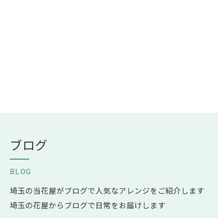
ブログ
BLOG
埼玉の当花屋がブログで人気なアレンジをご紹介します
埼玉の花屋からブログで日常をお届けします