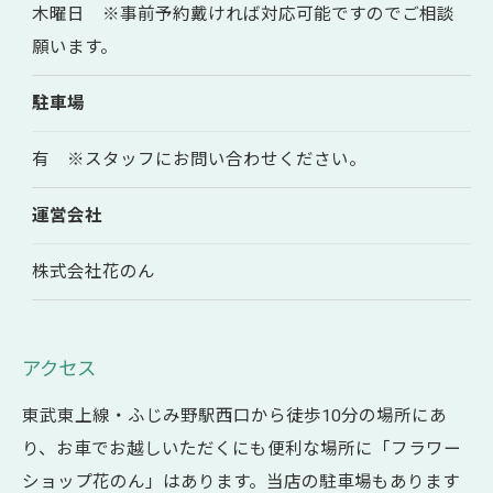
木曜日 ※事前予約戴ければ対応可能ですのでご相談
願います。
駐車場
有 ※スタッフにお問い合わせください。
運営会社
株式会社花のん
アクセス
東武東上線・ふじみ野駅西口から徒歩10分の場所にあ
り、お車でお越しいただくにも便利な場所に「フラワー
ショップ花のん」はあります。当店の駐車場もあります