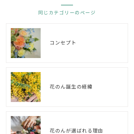
同じカテゴリーのページ
コンセプト
花のん誕生の経緯
花のんが選ばれる理由