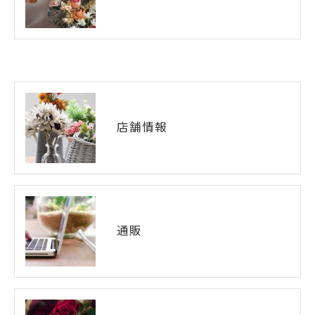
店舗情報
通販