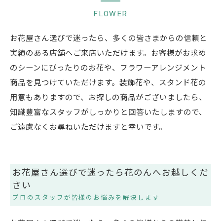
FLOWER
お花屋さん選びで迷ったら、多くの皆さまからの信頼と
実績のある店舗へご来店いただけます。お客様がお求め
のシーンにぴったりのお花や、フラワーアレンジメント
商品を見つけていただけます。装飾花や、スタンド花の
用意もありますので、お探しの商品がございましたら、
知識豊富なスタッフがしっかりと回答いたしますので、
ご遠慮なくお尋ねいただけますと幸いです。
お花屋さん選びで迷ったら花のんへお越しくだ
さい
プロのスタッフが皆様のお悩みを解決します