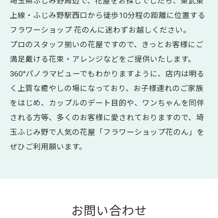
埼玉県ふじみ野周辺で、花屋をお探しでしたら、東武東
上線・ふじみ野駅西口から徒歩10分程の距離に位置する
フラワーショップ 花のんに迷わずお越しください。
プロのスタッフ揃いの花屋ですので、きっとお客様にご
満足戴ける花束・アレンジなどをご提供いたします。
360°パノラマビューでもわかりますように、店内は明る
く上質な癒やしの場になっており、お子様連れのご家族
をはじめ、カップルのデート目的や、ワンちゃんを同伴
される方等、多くのお客様に愛されておりますので、埼
玉ふじみ野で人気の花屋「フラワーショップ花のん」を
ぜひご利用願います。
お問い合わせ