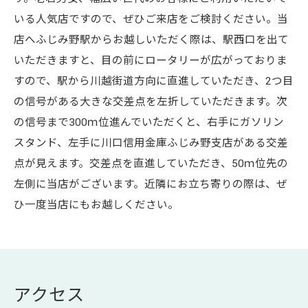
いる人気店ですので、ぜひご来店をご検討ください。当
店へふじみ野駅からお越しいただく際は、駅西口を出て
いただきますと、目の前にロータリーが広がっておりま
すので、駅から川越街道方向に直進していただき、2つ目
の信号がある大きな交差点を左折していただきます。次
の信号まで300ｍ位進んでいただくと、右手にガソリン
スタンド、左手に川口信用金庫ふじみ野支店がある交差
点が見えます。交差点を直進していただき、50ｍ位先の
左側に当店がございます。近隣にお立ち寄りの際は、ぜ
ひ一度当店にもお越しください。
アクセス