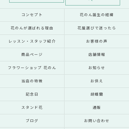
コンセプト
花のん誕生の経緯
花のんが選ばれる理由
花屋選びで迷ったら
レッスン・スタッフ紹介
お客様の声
商品ページ
店舗情報
フラワーショップ 花のん
お知らせ
当店の特徴
お供え
記念日
胡蝶蘭
スタンド花
通販
ブログ
お問い合わせ