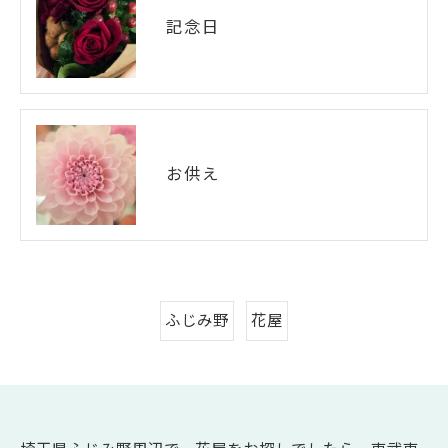
記念日
お供え
ふじみ野
花屋