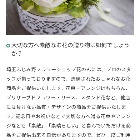
大切な方へ素敵なお花の贈り物は如何でしょう
か？
埼玉ふじみ野フラワーショップ花のんには、プロのスタ
ッフが揃っておりますので、洗練されたおしゃれなお花
商品をご提供いたします。花束・アレンジはもちろん、
プリザーブドフラワー・リース、スタンド花など、他店
には負けない品質・デザインの商品をご提供いたしま
す。記念日やお祝いなどで大切な方へ贈る花束やアレン
ジなども「素敵」「素晴らしい」と喜んでいただける商
品をご提供出来る自信がありますので、ぜひ一度ご利用