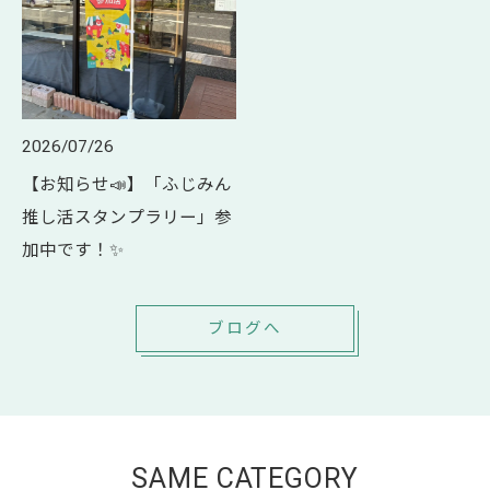
2026/07/26
【お知らせ📣】「ふじみん
推し活スタンプラリー」参
加中です！✨
ブログへ
SAME CATEGORY