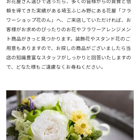
お花屋さん選びで迷ったら、多くの皆様からの賞賛と信
頼を得てきた実績がある埼玉ふじみ野にある花屋「フラ
ワーショップ花のん」へ、ご来店していただければ、お
客様がお求めのぴったりのお花やフラワーアレンジメン
ト商品がきっと見つかります。装飾花やスタンド花のご
用意もありますので、お探しの商品がございましたら当
店の知識豊富なスタッフがしっかりと回答いたしますの
で、どなた様もご遠慮なくお尋ねください。