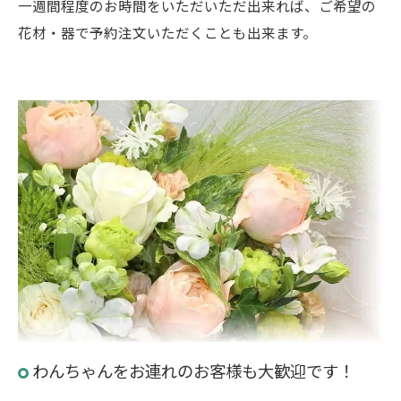
一週間程度のお時間をいただいただ出来れば、ご希望の
花材・器で予約注文いただくことも出来ます。
わんちゃんをお連れのお客様も大歓迎です！