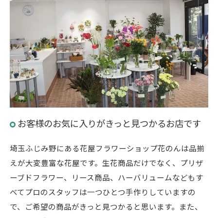
お客様のお気に入りがきっと見つかるお店です
埼玉ふじみ野にある花屋フラワーショップ花のんは品揃
えが大変豊富な花屋です。生花商品だけでなく、プリザ
ーブドフラワー、リース商品、ハーバリュームなどもす
べてプロのスタッフは一つひとつ手作りしていますの
で、ご希望の商品がきっと見つかると思います。また、