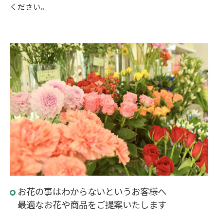
ください。
お花の事はわからないというお客様へ
最適なお花や商品をご提案いたします