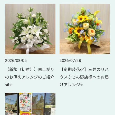
2026/08/05
2026/07/28
【新盆（初盆）】白上がり
【定期装花🌿】三井のリハ
のお供えアレンジのご紹介
ウスふじみ野店様へのお届
🕊✨
けアレンジ✨