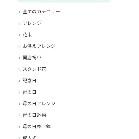
全てのカテゴリー
アレンジ
花束
お供えアレンジ
開店祝い
スタンド花
記念日
母の日
母の日アレンジ
母の日鉢物
母の日寄せ鉢
成人式