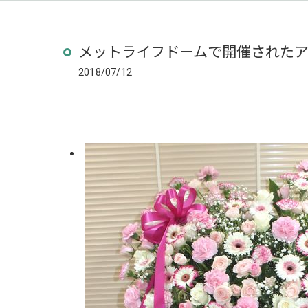
メットライフドームで開催された
2018/07/12