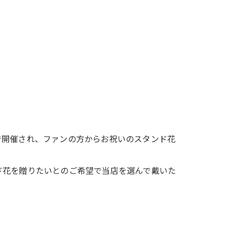
で開催され、ファンの方からお祝いのスタンド花
ド花を贈りたいとのご希望で当店を選んで戴いた