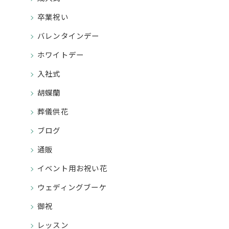
卒業祝い
バレンタインデー
ホワイトデー
入社式
胡蝶蘭
葬儀供花
ブログ
通販
イベント用お祝い花
ウェディングブーケ
御祝
レッスン