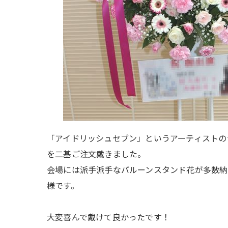
「アイドリッシュセブン」というアーティストの
を二基ご注文戴きました。
会場には派手派手なバルーンスタンド花が多数納
様です。
大変喜んで戴けて良かったです！