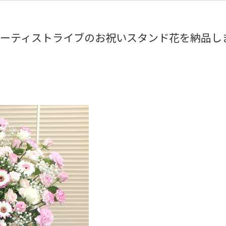
アーティストライブのお祝いスタンド花を納品し