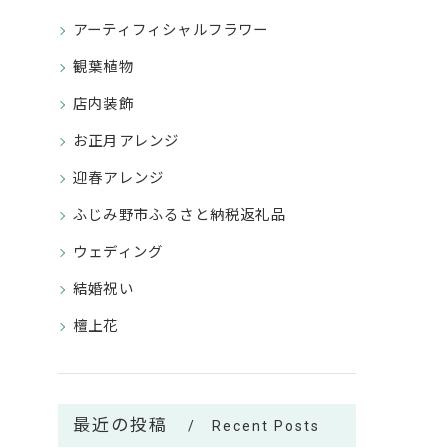
アーティフィシャルフラワー
観葉植物
店内装飾
お正月アレンジ
迎春アレンジ
ふじみ野市ふるさと納税返礼品
ウェディング
結婚祝い
檀上花
最近の投稿
Recent Posts