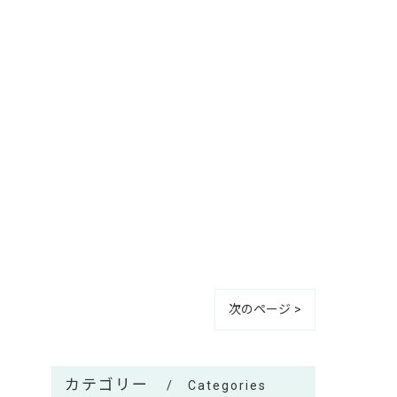
次のページ >
カテゴリー
Categories