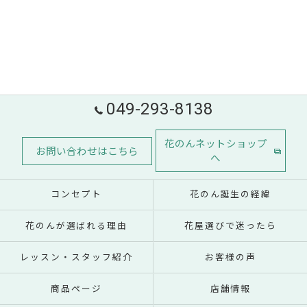
049-293-8138
花のんネットショップ
お問い合わせはこちら
へ
コンセプト
花のん誕生の経緯
花のんが選ばれる理由
花屋選びで迷ったら
レッスン・スタッフ紹介
お客様の声
商品ページ
店舗情報