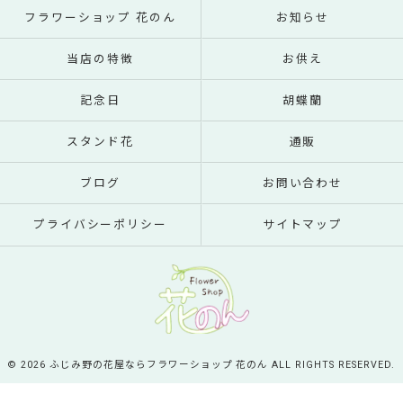
フラワーショップ 花のん
お知らせ
当店の特徴
お供え
記念日
胡蝶蘭
スタンド花
通販
ブログ
お問い合わせ
プライバシーポリシー
サイトマップ
© 2026 ふじみ野の花屋ならフラワーショップ 花のん ALL RIGHTS RESERVED.