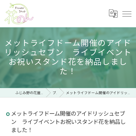
メットライフドーム開催のアイド
リッシュセブン ライブイベント
お祝いスタンド花を納品しまし
た！
ふじみ野の花屋ならフラワーショップ 花のん
ブログ
メットライフドーム開催のアイドリッシュセブン ライブイベントお祝いスタンド花を納品しました！
メットライフドーム開催のアイドリッシュセブ
ン ライブイベントお祝いスタンド花を納品し
ました！