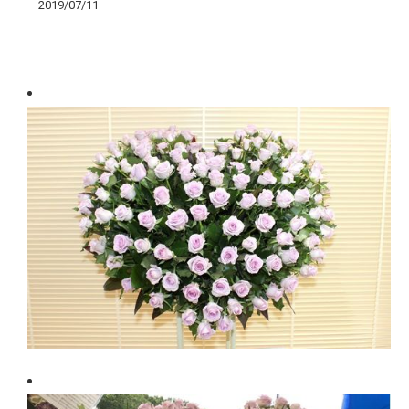
2019/07/11