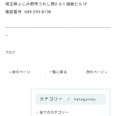
埼玉県ふじみ野市うれし野2-3-1 城者ビル1F
電話番号 : 049-293-8138
--------------------------------------------------------------------
--
ブログ
< 前のページ
一覧に戻る
次のページ >
カテゴリー
Categories
全てのカテゴリー