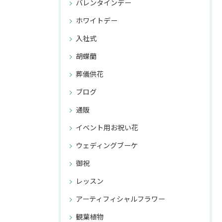
バレンタインデー
ホワイトデー
入社式
胡蝶蘭
葬儀供花
ブログ
通販
イベント用お祝い花
ウェディングブーケ
御祝
レッスン
アーティフィシャルフラワー
観葉植物