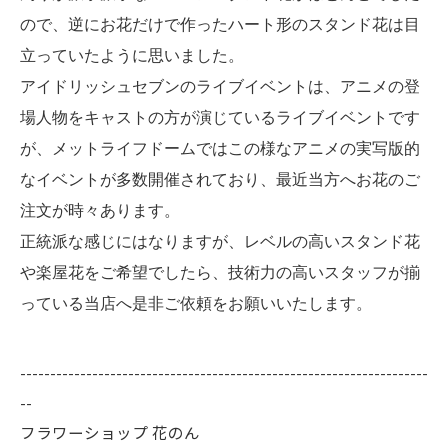
ので、逆にお花だけで作ったハート形のスタンド花は目
立っていたように思いました。
アイドリッシュセブンのライブイベントは、アニメの登
場人物をキャストの方が演じているライブイベントです
が、メットライフドームではこの様なアニメの実写版的
なイベントが多数開催されており、最近当方へお花のご
注文が時々あります。
正統派な感じにはなりますが、レベルの高いスタンド花
や楽屋花をご希望でしたら、技術力の高いスタッフが揃
っている当店へ是非ご依頼をお願いいたします。
--------------------------------------------------------------------
--
フラワーショップ 花のん