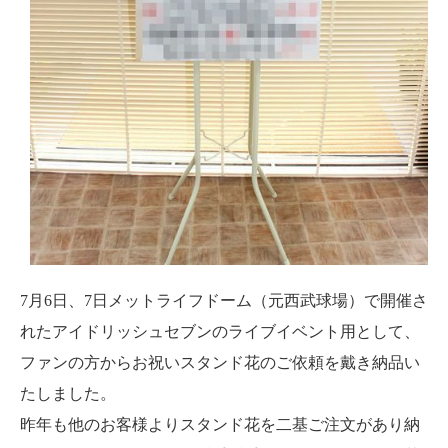
7月6日、7日メットライフドーム（元西武球場）で開催さ
れたアイドリッシュセブンのライブイベント用として、
ファンの方からお祝いスタンド花のご依頼を戴き納品い
たしました。
昨年も他のお客様よりスタンド花を二基ご注文があり納