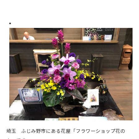
埼玉 ふじみ野市にある花屋「フラワーショップ花の