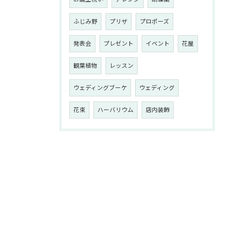
ふじみ野
プリザ
プロポーズ
発表会
プレゼント
イベント
花屋
観葉植物
レッスン
ウェディングブーケ
ウェディング
花束
ハーバリウム
店内装飾