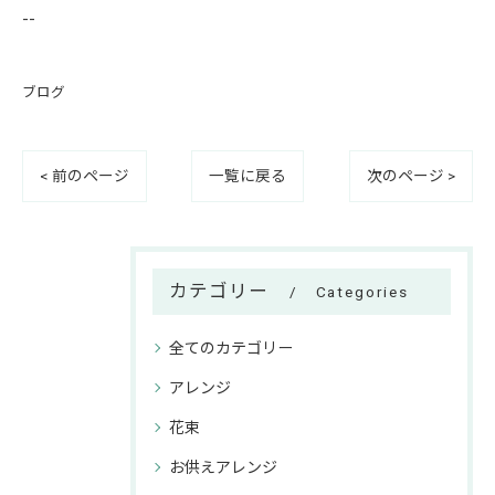
--
ブログ
< 前のページ
一覧に戻る
次のページ >
カテゴリー
Categories
全てのカテゴリー
アレンジ
花束
お供えアレンジ