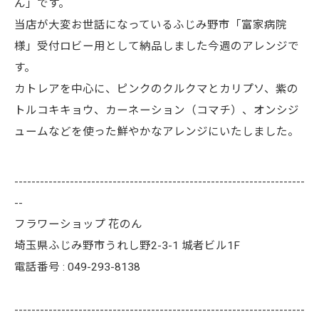
ん」です。
当店が大変お世話になっているふじみ野市「富家病院
様」受付ロビー用として納品しました今週のアレンジで
す。
カトレアを中心に、ピンクのクルクマとカリプソ、紫の
トルコキキョウ、カーネーション（コマチ）、オンシジ
ュームなどを使った鮮やかなアレンジにいたしました。
--------------------------------------------------------------------
--
フラワーショップ 花のん
埼玉県ふじみ野市うれし野2-3-1 城者ビル1F
電話番号 : 049-293-8138
--------------------------------------------------------------------