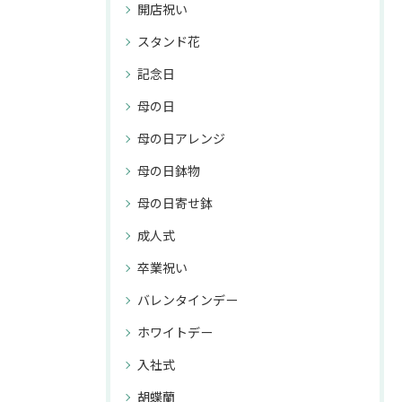
開店祝い
スタンド花
記念日
母の日
母の日アレンジ
母の日鉢物
母の日寄せ鉢
成人式
卒業祝い
バレンタインデー
ホワイトデー
入社式
胡蝶蘭