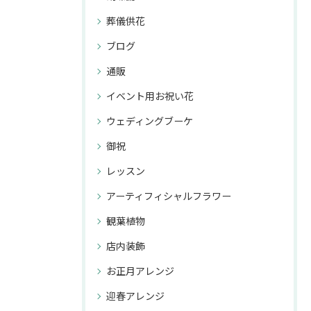
葬儀供花
ブログ
通販
イベント用お祝い花
ウェディングブーケ
御祝
レッスン
アーティフィシャルフラワー
観葉植物
店内装飾
お正月アレンジ
迎春アレンジ