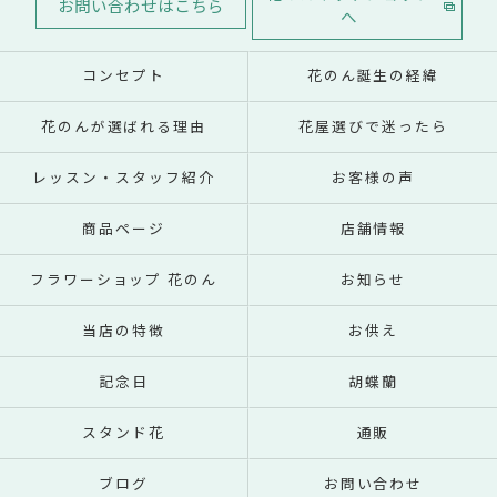
お問い合わせはこちら
へ
コンセプト
花のん誕生の経緯
花のんが選ばれる理由
花屋選びで迷ったら
レッスン・スタッフ紹介
お客様の声
商品ページ
店舗情報
フラワーショップ 花のん
お知らせ
当店の特徴
お供え
記念日
胡蝶蘭
スタンド花
通販
ブログ
お問い合わせ