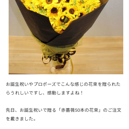
お誕生祝いやプロポーズでこんな感じの花束を贈られた
らうれしいですし、感動しますよね！
先日、お誕生祝いで贈る「赤薔薇50本の花束」のご注文
を戴きました。