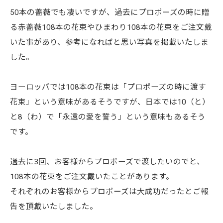
50本の薔薇でも凄いですが、過去にプロポーズの時に贈
る赤薔薇108本の花束やひまわり108本の花束をご注文戴
いた事があり、参考になればと思い写真を掲載いたしま
した。
ヨーロッパでは108本の花束は「プロポーズの時に渡す
花束」という意味があるそうですが、日本では10（と）
と8（わ）で「永遠の愛を誓う」という意味もあるそう
です。
過去に3回、お客様からプロポーズで渡したいのでと、
108本の花束をご注文戴いたことがあります。
それぞれのお客様からプロポーズは大成功だったとご報
告を頂戴いたしました。