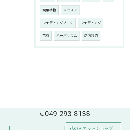
観葉植物
レッスン
ウェディングブーケ
ウェディング
花束
ハーバリウム
店内装飾
049-293-8138
花のんネットショップ