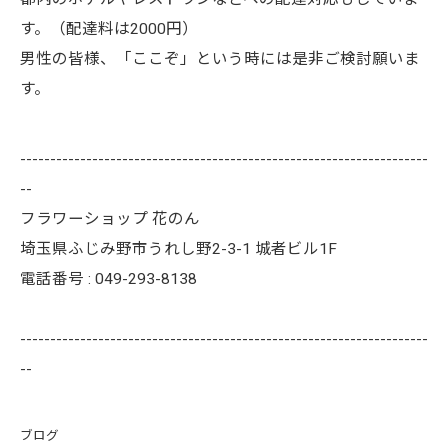
す。（配達料は2000円）
男性の皆様、「ここぞ」という時には是非ご検討願いま
す。
--------------------------------------------------------------------
--
フラワーショップ 花のん
埼玉県ふじみ野市うれし野2-3-1 城者ビル1F
電話番号 : 049-293-8138
--------------------------------------------------------------------
--
ブログ