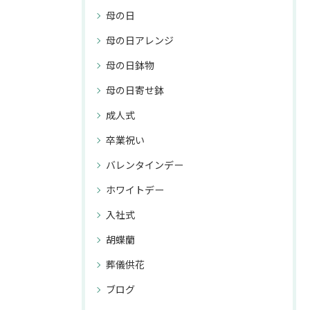
母の日
母の日アレンジ
母の日鉢物
母の日寄せ鉢
成人式
卒業祝い
バレンタインデー
ホワイトデー
入社式
胡蝶蘭
葬儀供花
ブログ