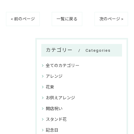
< 前のページ
一覧に戻る
次のページ >
カテゴリー
Categories
全てのカテゴリー
アレンジ
花束
お供えアレンジ
開店祝い
スタンド花
記念日