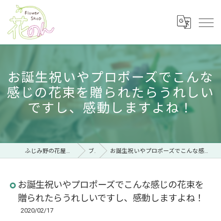
お誕生祝いやプロポーズでこんな
感じの花束を贈られたらうれしい
ですし、感動しますよね！
ふじみ野の花屋ならフラワーショップ 花のん
ブログ
お誕生祝いやプロポーズでこんな感じの花束を贈られたらうれしいですし、感動しますよね！
お誕生祝いやプロポーズでこんな感じの花束を
贈られたらうれしいですし、感動しますよね！
2020/02/17