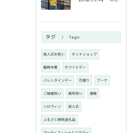
タグ
Tags
成人式お祝い
ネットショップ
臨時休業
ホワイトデー
バレンタインデー
花贈り
ブーケ
ご結婚祝い
周年祝い
通販
ハロウィン
成人式
ふるさと納税返礼品
アーティフィシャルフラワー