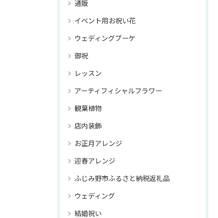
通販
イベント用お祝い花
ウェディングブーケ
御祝
レッスン
アーティフィシャルフラワー
観葉植物
店内装飾
お正月アレンジ
迎春アレンジ
ふじみ野市ふるさと納税返礼品
ウェディング
結婚祝い