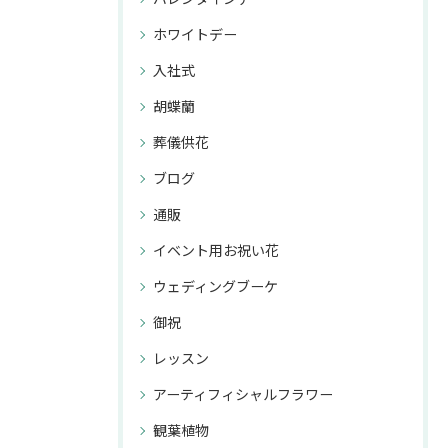
ホワイトデー
入社式
胡蝶蘭
葬儀供花
ブログ
通販
イベント用お祝い花
ウェディングブーケ
御祝
レッスン
アーティフィシャルフラワー
観葉植物