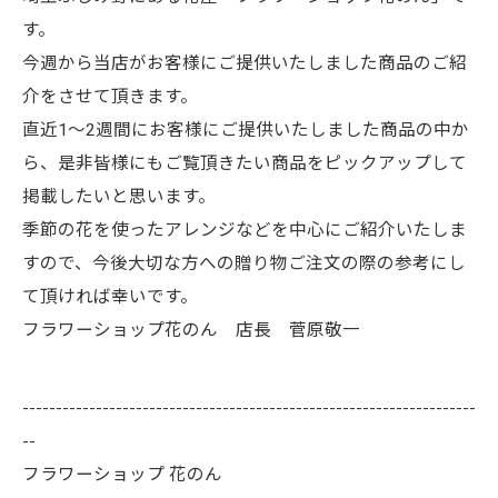
す。
今週から当店がお客様にご提供いたしました商品のご紹
介をさせて頂きます。
直近1～2週間にお客様にご提供いたしました商品の中か
ら、是非皆様にもご覧頂きたい商品をピックアップして
掲載したいと思います。
季節の花を使ったアレンジなどを中心にご紹介いたしま
すので、今後大切な方への贈り物ご注文の際の参考にし
て頂ければ幸いです。
フラワーショップ花のん 店長 菅原敬一
--------------------------------------------------------------------
--
フラワーショップ 花のん