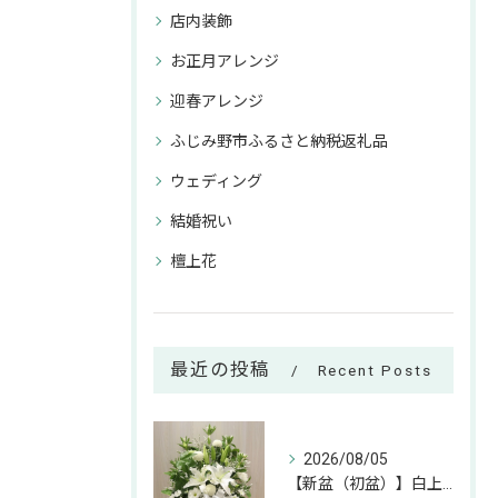
店内装飾
お正月アレンジ
迎春アレンジ
ふじみ野市ふるさと納税返礼品
ウェディング
結婚祝い
檀上花
最近の投稿
Recent Posts
2026/08/05
【新盆（初盆）】白上がりのお供えアレンジのご紹介🕊✨