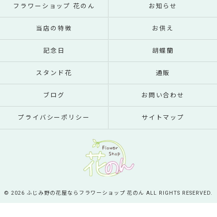
フラワーショップ 花のん
お知らせ
当店の特徴
お供え
記念日
胡蝶蘭
スタンド花
通販
ブログ
お問い合わせ
プライバシーポリシー
サイトマップ
© 2026 ふじみ野の花屋ならフラワーショップ 花のん ALL RIGHTS RESERVED.