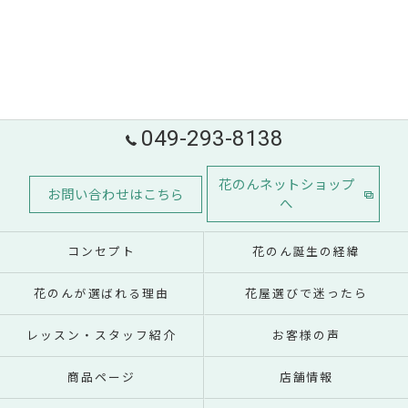
049-293-8138
花のんネットショップ
お問い合わせはこちら
へ
コンセプト
花のん誕生の経緯
花のんが選ばれる理由
花屋選びで迷ったら
レッスン・スタッフ紹介
お客様の声
商品ページ
店舗情報