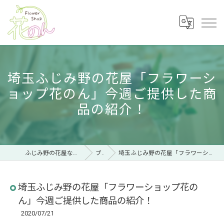
埼玉ふじみ野の花屋「フラワーシ
ョップ花のん」今週ご提供した商
品の紹介！
ふじみ野の花屋ならフラワーショップ 花のん
ブログ
埼玉ふじみ野の花屋「フラワーショップ花のん」今週ご提供した商品の紹介！
埼玉ふじみ野の花屋「フラワーショップ花の
ん」今週ご提供した商品の紹介！
2020/07/21