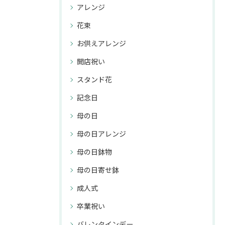
アレンジ
花束
お供えアレンジ
開店祝い
スタンド花
記念日
母の日
母の日アレンジ
母の日鉢物
母の日寄せ鉢
成人式
卒業祝い
バレンタインデー