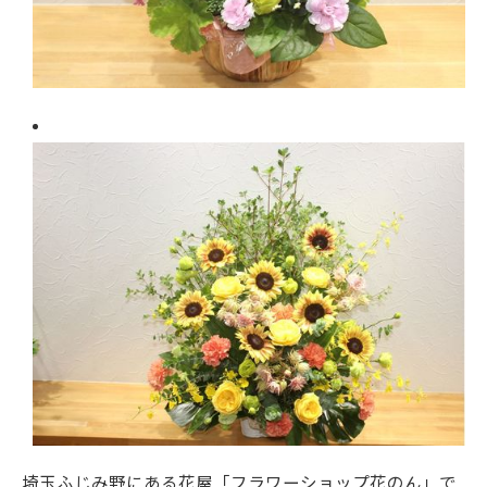
埼玉ふじみ野にある花屋「フラワーショップ花のん」で