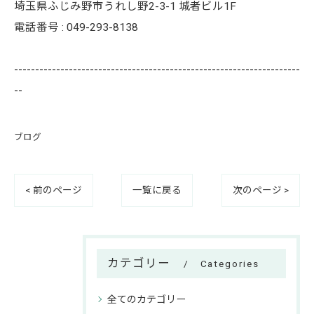
埼玉県ふじみ野市うれし野2-3-1 城者ビル1F
電話番号 : 049-293-8138
--------------------------------------------------------------------
--
ブログ
< 前のページ
一覧に戻る
次のページ >
カテゴリー
Categories
全てのカテゴリー