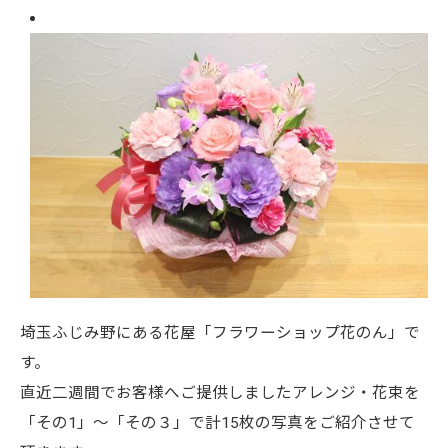
埼玉ふじみ野にある花屋「フラワーショップ花のん」で
す。
直近二週間でお客様へご提供しましたアレンジ・花束を
「その1」～「その３」で計15枚の写真をご紹介させて