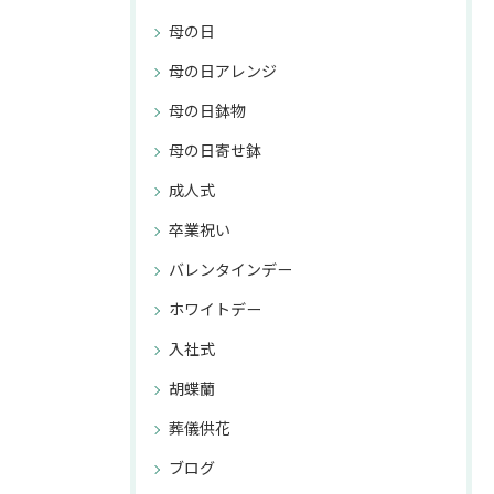
母の日
母の日アレンジ
母の日鉢物
母の日寄せ鉢
成人式
卒業祝い
バレンタインデー
ホワイトデー
入社式
胡蝶蘭
葬儀供花
ブログ