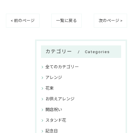
< 前のページ
一覧に戻る
次のページ >
カテゴリー
Categories
全てのカテゴリー
アレンジ
花束
お供えアレンジ
開店祝い
スタンド花
記念日