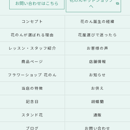
花のんネットショップ
お問い合わせはこちら
へ
コンセプト
花のん誕生の経緯
花のんが選ばれる理由
花屋選びで迷ったら
レッスン・スタッフ紹介
お客様の声
商品ページ
店舗情報
フラワーショップ 花のん
お知らせ
当店の特徴
お供え
記念日
胡蝶蘭
スタンド花
通販
ブログ
お問い合わせ