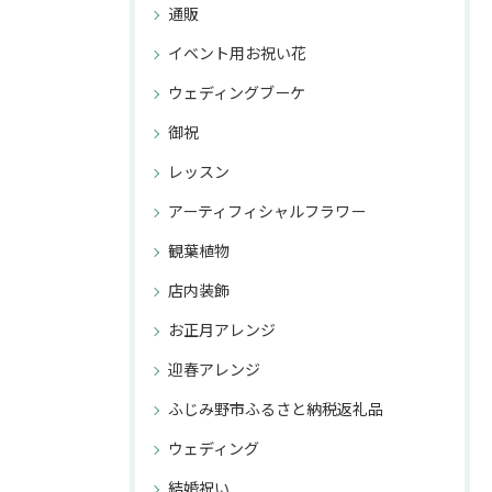
通販
イベント用お祝い花
ウェディングブーケ
御祝
レッスン
アーティフィシャルフラワー
観葉植物
店内装飾
お正月アレンジ
迎春アレンジ
ふじみ野市ふるさと納税返礼品
ウェディング
結婚祝い