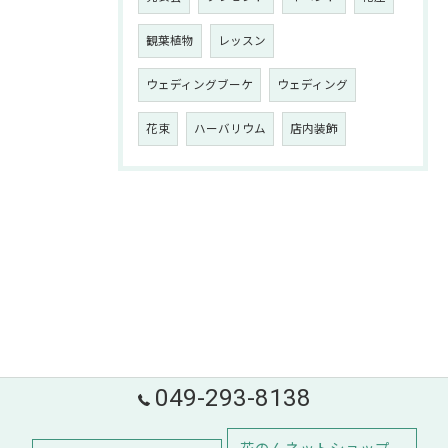
観葉植物
レッスン
ウェディングブーケ
ウェディング
花束
ハーバリウム
店内装飾
049-293-8138