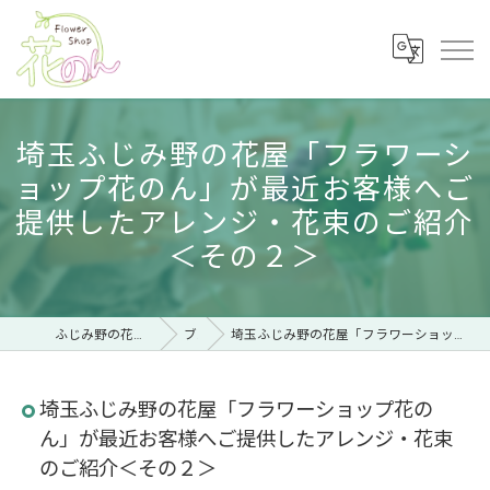
埼玉ふじみ野の花屋「フラワーシ
ョップ花のん」が最近お客様へご
提供したアレンジ・花束のご紹介
＜その２＞
ふじみ野の花屋ならフラワーショップ 花のん
ブログ
埼玉ふじみ野の花屋「フラワーショップ花のん」が最近お客様へご提供したアレンジ・花束のご紹介＜その２＞
埼玉ふじみ野の花屋「フラワーショップ花の
ん」が最近お客様へご提供したアレンジ・花束
のご紹介＜その２＞