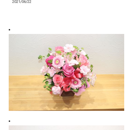
2021/06/22