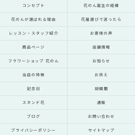
コンセプト
花のん誕生の経緯
花のんが選ばれる理由
花屋選びで迷ったら
レッスン・スタッフ紹介
お客様の声
商品ページ
店舗情報
フラワーショップ 花のん
お知らせ
当店の特徴
お供え
記念日
胡蝶蘭
スタンド花
通販
ブログ
お問い合わせ
プライバシーポリシー
サイトマップ