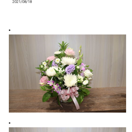
2021/08/18