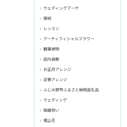
ウェディングブーケ
御祝
レッスン
アーティフィシャルフラワー
観葉植物
店内装飾
お正月アレンジ
迎春アレンジ
ふじみ野市ふるさと納税返礼品
ウェディング
結婚祝い
檀上花