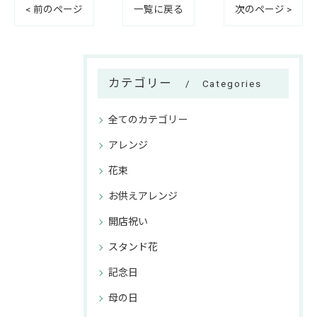
< 前のページ
一覧に戻る
次のページ >
カテゴリー
Categories
全てのカテゴリー
アレンジ
花束
お供えアレンジ
開店祝い
スタンド花
記念日
母の日