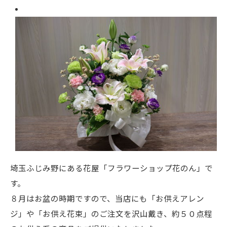
埼玉ふじみ野にある花屋「フラワーショップ花のん」で
す。
８月はお盆の時期ですので、当店にも「お供えアレン
ジ」や「お供え花束」のご注文を沢山戴き、約５０点程