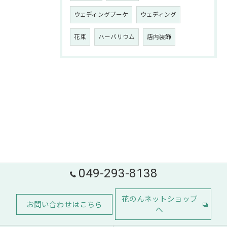
ウェディングブーケ
ウェディング
花束
ハーバリウム
店内装飾
049-293-8138
花のんネットショップ
お問い合わせはこちら
へ