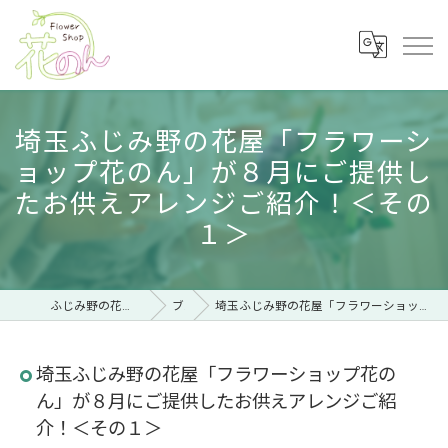
埼玉ふじみ野の花屋「フラワーシ
ョップ花のん」が８月にご提供し
たお供えアレンジご紹介！＜その
１＞
ふじみ野の花屋ならフラワーショップ 花のん
ブログ
埼玉ふじみ野の花屋「フラワーショップ花のん」が８月にご提供したお供えアレンジご紹介！＜その１＞
埼玉ふじみ野の花屋「フラワーショップ花の
ん」が８月にご提供したお供えアレンジご紹
介！＜その１＞