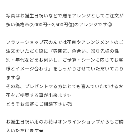
写真はお誕生日祝いなどで贈るアレンジとしてご注文が
多い価格帯(3,000円～3,500円位)のアレンジです😉
フラワーショップ花のんでは花束やアレンジメントのご
注文をいただく際に『雰囲気、色合い、贈り先様の性
別・年代などをお伺いし、ご予算・シーンに応じてお客
様とイメージ合わせ』をしっかりさせていただいており
ます😌
その為、プレゼントする方にとても喜んでいただけるお
花をご提案する事が出来ます✨
どうぞお気軽にご相談下さい🥰
お誕生日祝い用のお花はオンラインショップからもご購
入いただけます❤️