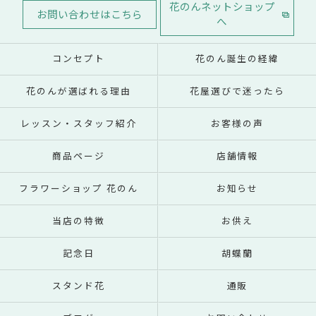
花のんネットショップ
お問い合わせはこちら
へ
コンセプト
花のん誕生の経緯
花のんが選ばれる理由
花屋選びで迷ったら
レッスン・スタッフ紹介
お客様の声
商品ページ
店舗情報
フラワーショップ 花のん
お知らせ
当店の特徴
お供え
記念日
胡蝶蘭
スタンド花
通販