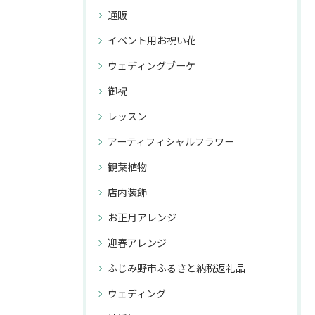
通販
イベント用お祝い花
ウェディングブーケ
御祝
レッスン
アーティフィシャルフラワー
観葉植物
店内装飾
お正月アレンジ
迎春アレンジ
ふじみ野市ふるさと納税返礼品
ウェディング