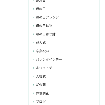
記念日
母の日
母の日アレンジ
母の日鉢物
母の日寄せ鉢
成人式
卒業祝い
バレンタインデー
ホワイトデー
入社式
胡蝶蘭
葬儀供花
ブログ