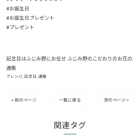
#お誕生日
#お誕生日プレゼント
#プレゼント
記念日はふじみ野にお任せ
ふじみ野のこだわりのお花の
通販
アレンジ
記念日
通販
< 前のページ
一覧に戻る
次のページ >
関連タグ