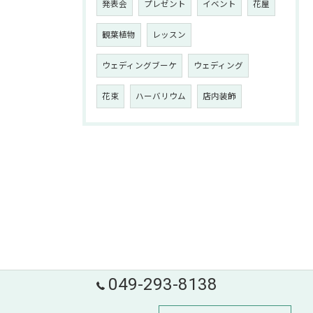
発表会
プレゼント
イベント
花屋
観葉植物
レッスン
ウェディングブーケ
ウェディング
花束
ハーバリウム
店内装飾
049-293-8138