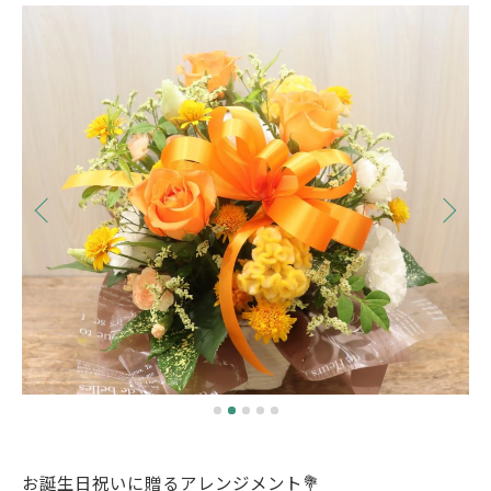
お誕生日祝いに贈るアレンジメント💐