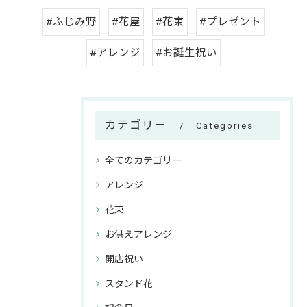
#ふじみ野
#花屋
#花束
#プレゼント
#アレンジ
#お誕生祝い
カテゴリー
Categories
全てのカテゴリー
アレンジ
花束
お供えアレンジ
開店祝い
スタンド花