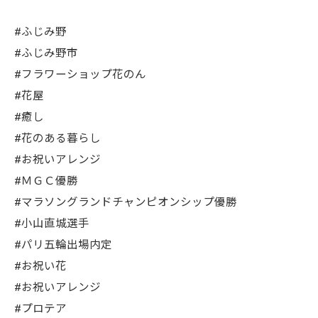
#ふじみ野
#ふじみ野市
#フラワーショップ花のん
#花屋
#癒し
#花のある暮らし
#お祝いアレンジ
#ＭＧＣ優勝
#マラソングランドチャンピオンシップ優勝
#小山直城選手
#パリ五輪出場内定
#お祝い花
#お祝いアレンジ
#プロテア