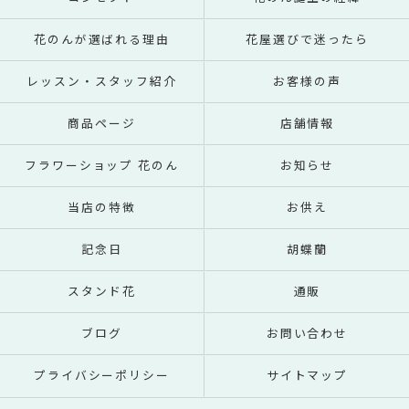
花のんが選ばれる理由
花屋選びで迷ったら
レッスン・スタッフ紹介
お客様の声
商品ページ
店舗情報
フラワーショップ 花のん
お知らせ
当店の特徴
お供え
記念日
胡蝶蘭
スタンド花
通販
ブログ
お問い合わせ
プライバシーポリシー
サイトマップ