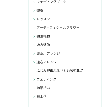
ウェディングブーケ
御祝
レッスン
アーティフィシャルフラワー
観葉植物
店内装飾
お正月アレンジ
迎春アレンジ
ふじみ野市ふるさと納税返礼品
ウェディング
結婚祝い
檀上花