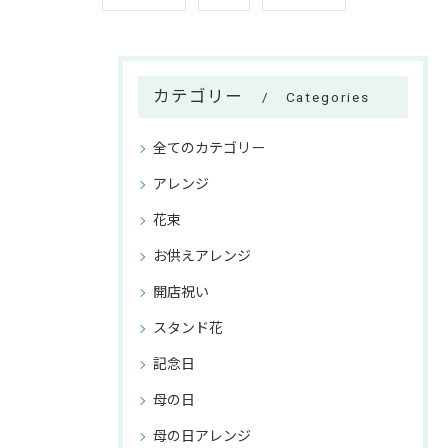
カテゴリー
Categories
全てのカテゴリー
アレンジ
花束
お供えアレンジ
開店祝い
スタンド花
記念日
母の日
母の日アレンジ