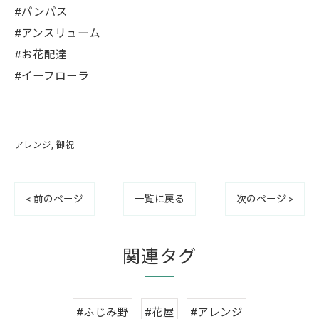
#パンパス
#アンスリューム
#お花配達
#イーフローラ
アレンジ
御祝
< 前のページ
一覧に戻る
次のページ >
関連タグ
#ふじみ野
#花屋
#アレンジ