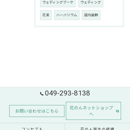
ウェディングブーケ
ウェディング
花束
ハーバリウム
店内装飾
049-293-8138
花のんネットショップ
お問い合わせはこちら
へ
コンセプト
花のん誕生の経緯