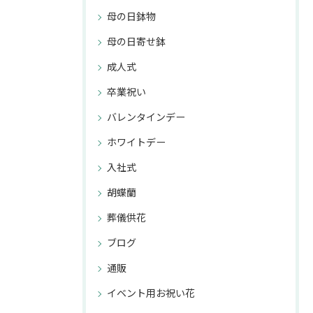
母の日鉢物
母の日寄せ鉢
成人式
卒業祝い
バレンタインデー
ホワイトデー
入社式
胡蝶蘭
葬儀供花
ブログ
通販
イベント用お祝い花