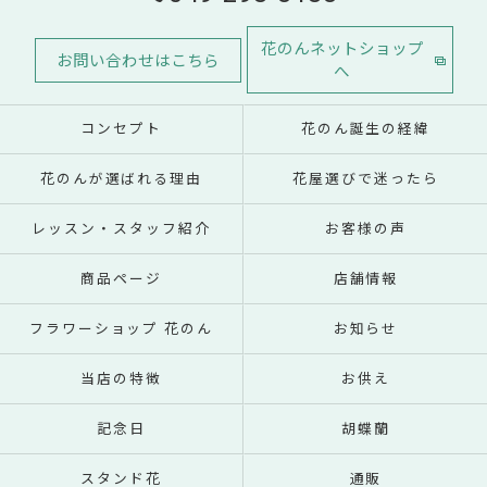
花のんネットショップ
お問い合わせはこちら
へ
コンセプト
花のん誕生の経緯
花のんが選ばれる理由
花屋選びで迷ったら
レッスン・スタッフ紹介
お客様の声
商品ページ
店舗情報
フラワーショップ 花のん
お知らせ
当店の特徴
お供え
記念日
胡蝶蘭
スタンド花
通販