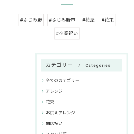
#ふじみ野
#ふじみ野市
#花屋
#花束
#卒業祝い
カテゴリー
Categories
全てのカテゴリー
アレンジ
花束
お供えアレンジ
開店祝い