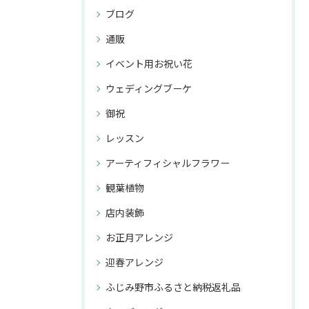
ブログ
通販
イベント用お祝い花
ウェディングブーケ
御祝
レッスン
アーティフィシャルフラワー
観葉植物
店内装飾
お正月アレンジ
迎春アレンジ
ふじみ野市ふるさと納税返礼品