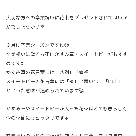
大切な方への卒業祝いに花束をプレゼントされてはいか
がでしょうか？💐
３月は卒業シーズンですね😌
卒業祝いに贈るお花はかすみ草・スイートピーがおすす
めです❣️
かすみ草の花言葉には「感謝」「幸福」
スイートピーの花言葉には「優しい思い出」「門出」
といった意味が込められています🥰
かすみ草やスイートピーが入った花束はとても春らしく
今の季節にもピッタリです🌷