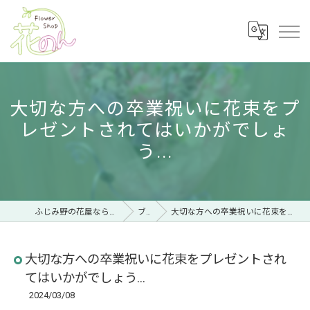
大切な方への卒業祝いに花束をプ
レゼントされてはいかがでしょ
う...
ふじみ野の花屋ならフラワーショップ 花のん
ブログ
大切な方への卒業祝いに花束をプレゼントされてはいかがでしょう...
大切な方への卒業祝いに花束をプレゼントされ
てはいかがでしょう...
2024/03/08