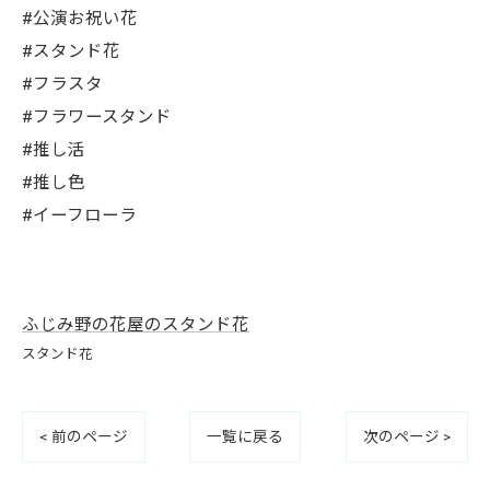
#公演お祝い花
#スタンド花
#フラスタ
#フラワースタンド
#推し活
#推し色
#イーフローラ
ふじみ野の花屋のスタンド花
スタンド花
< 前のページ
一覧に戻る
次のページ >