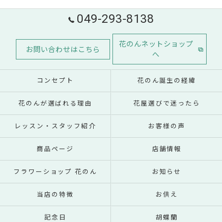
049-293-8138
花のんネットショップ
お問い合わせはこちら
へ
コンセプト
花のん誕生の経緯
花のんが選ばれる理由
花屋選びで迷ったら
レッスン・スタッフ紹介
お客様の声
商品ページ
店舗情報
フラワーショップ 花のん
お知らせ
当店の特徴
お供え
記念日
胡蝶蘭