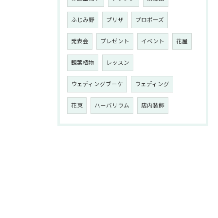
ふじみ野
プリザ
プロポーズ
発表会
プレゼント
イベント
花屋
観葉植物
レッスン
ウェディングブーケ
ウェディング
花束
ハーバリウム
店内装飾