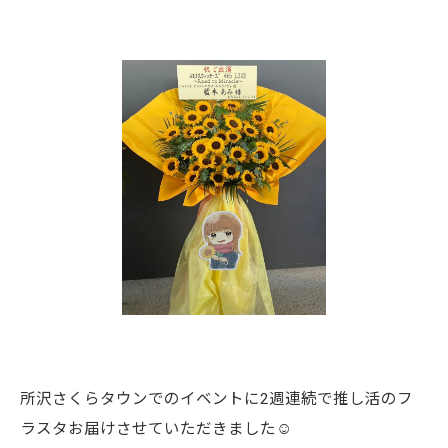
所沢さくらタウンでのイベントに2週連続で推し活のフ
ラスタお届けさせていただきました☺︎