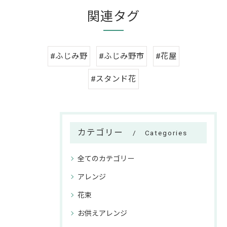
関連タグ
#ふじみ野
#ふじみ野市
#花屋
#スタンド花
カテゴリー
Categories
全てのカテゴリー
アレンジ
花束
お供えアレンジ