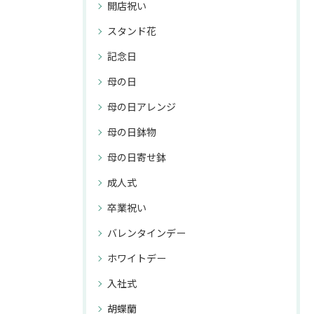
開店祝い
スタンド花
記念日
母の日
母の日アレンジ
母の日鉢物
母の日寄せ鉢
成人式
卒業祝い
バレンタインデー
ホワイトデー
入社式
胡蝶蘭