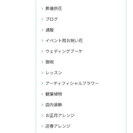
葬儀供花
ブログ
通販
イベント用お祝い花
ウェディングブーケ
御祝
レッスン
アーティフィシャルフラワー
観葉植物
店内装飾
お正月アレンジ
迎春アレンジ