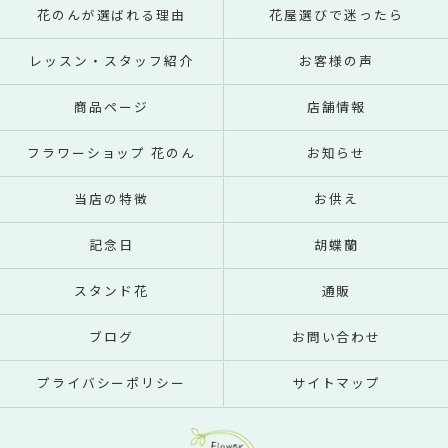
花のんが選ばれる理由
花屋選びで迷ったら
レッスン・スタッフ紹介
お客様の声
商品ページ
店舗情報
フラワーショップ 花のん
お知らせ
当店の特徴
お供え
記念日
胡蝶蘭
スタンド花
通販
ブログ
お問い合わせ
プライバシーポリシー
サイトマップ