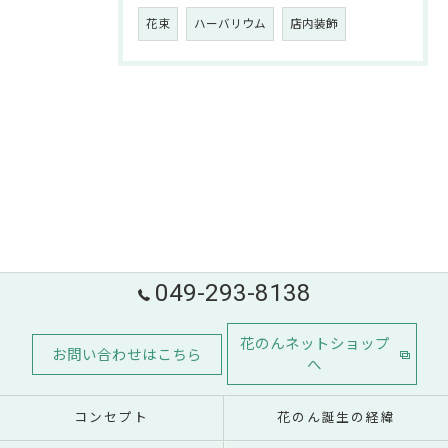
花束
ハーバリウム
店内装飾
049-293-8138
花のんネットショップ
お問い合わせはこちら
へ
コンセプト
花のん誕生の経緯