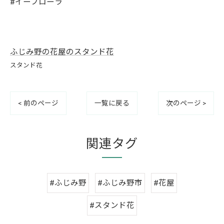
#イーフローラ
ふじみ野の花屋のスタンド花
スタンド花
< 前のページ
一覧に戻る
次のページ >
関連タグ
#ふじみ野
#ふじみ野市
#花屋
#スタンド花