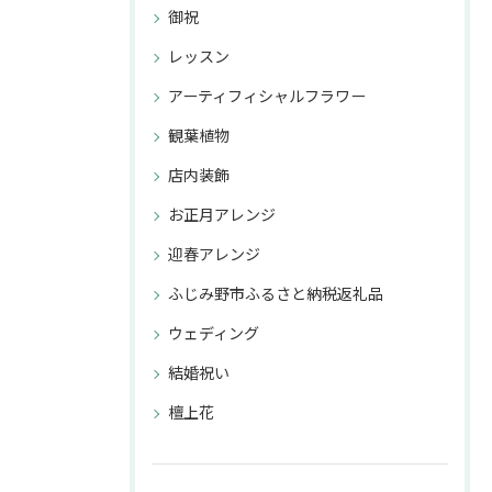
御祝
レッスン
アーティフィシャルフラワー
観葉植物
店内装飾
お正月アレンジ
迎春アレンジ
ふじみ野市ふるさと納税返礼品
ウェディング
結婚祝い
檀上花