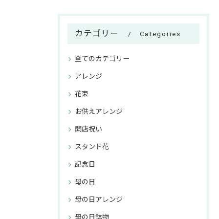
カテゴリー
Categories
全てのカテゴリー
アレンジ
花束
お供えアレンジ
開店祝い
スタンド花
記念日
母の日
母の日アレンジ
母の日鉢物