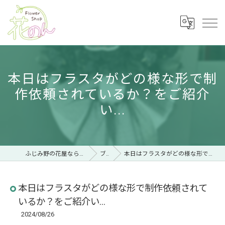
本日はフラスタがどの様な形で制
作依頼されているか？をご紹介
い...
ふじみ野の花屋ならフラワーショップ 花のん
ブログ
本日はフラスタがどの様な形で制作依頼されているか？をご紹介い...
本日はフラスタがどの様な形で制作依頼されて
いるか？をご紹介い...
2024/08/26