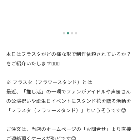
本日はフラスタがどの様な形で制作依頼されているか？
をご紹介いたします🙋🏻‍♀️
※ フラスタ（フラワースタンド）とは
最近、「推し活」の一環でファンがアイドルや声優さん
の公演祝いや誕生日イベントにスタンド花を贈る活動を
「フラスタ（フラワースタンド）」というそうです😊
ご注文は、当店のホームぺージの「お問合せ」より直接
ご連絡頂くケースが殆どです😊