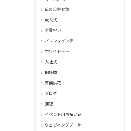
母の日寄せ鉢
成人式
卒業祝い
バレンタインデー
ホワイトデー
入社式
胡蝶蘭
葬儀供花
ブログ
通販
イベント用お祝い花
ウェディングブーケ