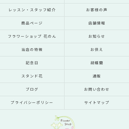
レッスン・スタッフ紹介
お客様の声
商品ページ
店舗情報
フラワーショップ 花のん
お知らせ
当店の特徴
お供え
記念日
胡蝶蘭
スタンド花
通販
ブログ
お問い合わせ
プライバシーポリシー
サイトマップ