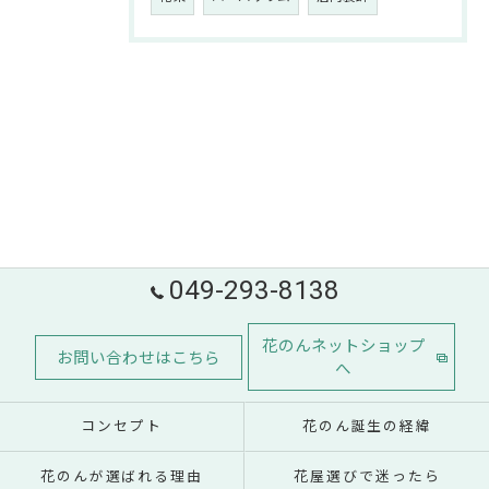
049-293-8138
花のんネットショップ
お問い合わせはこちら
へ
コンセプト
花のん誕生の経緯
花のんが選ばれる理由
花屋選びで迷ったら