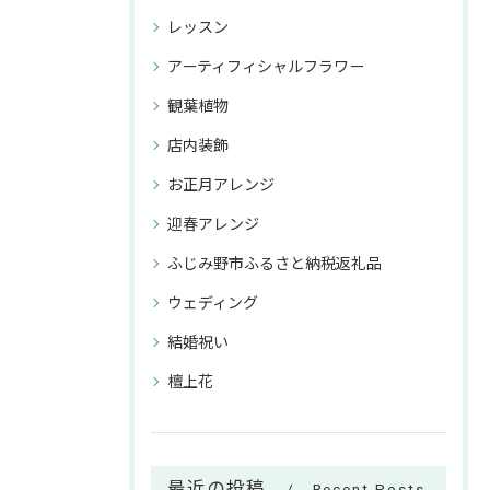
レッスン
アーティフィシャルフラワー
観葉植物
店内装飾
お正月アレンジ
迎春アレンジ
ふじみ野市ふるさと納税返礼品
ウェディング
結婚祝い
檀上花
最近の投稿
Recent Posts