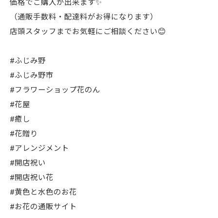
価格でご購入が出来ます✨
（通販手数料・配達料がお得になります）
店頭スタッフまでお気軽にご相談ください😊
#ふじみ野
#ふじみ野市
#フラワーショップ花のん
#花屋
#癒し
#花贈り
#アレンジメント
#開店祝い
#開店祝い花
#黄色と水色のお花
#お花の通販サイト