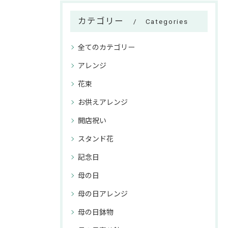
カテゴリー
Categories
全てのカテゴリー
アレンジ
花束
お供えアレンジ
開店祝い
スタンド花
記念日
母の日
母の日アレンジ
母の日鉢物