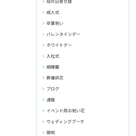
母の日寄せ鉢
成人式
卒業祝い
バレンタインデー
ホワイトデー
入社式
胡蝶蘭
葬儀供花
ブログ
通販
イベント用お祝い花
ウェディングブーケ
御祝