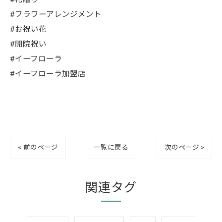
#フラワーアレンジメント
#お祝い花
#開院祝い
#イーフローラ
#イーフローラ加盟店
< 前のページ
一覧に戻る
次のページ >
関連タグ