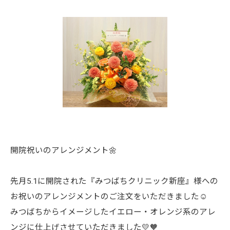
開院祝いのアレンジメント🌼
先月5.1に開院された『みつばちクリニック新座』様への
お祝いのアレンジメントのご注文をいただきました☺︎
みつばちからイメージしたイエロー・オレンジ系のアレ
ンジに仕上げさせていただきました💛🧡