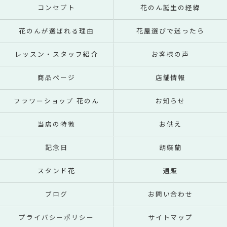
コンセプト
花のん誕生の経緯
花のんが選ばれる理由
花屋選びで迷ったら
レッスン・スタッフ紹介
お客様の声
商品ページ
店舗情報
フラワーショップ 花のん
お知らせ
当店の特徴
お供え
記念日
胡蝶蘭
スタンド花
通販
ブログ
お問い合わせ
プライバシーポリシー
サイトマップ