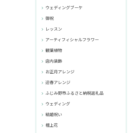
ウェディングブーケ
御祝
レッスン
アーティフィシャルフラワー
観葉植物
店内装飾
お正月アレンジ
迎春アレンジ
ふじみ野市ふるさと納税返礼品
ウェディング
結婚祝い
檀上花