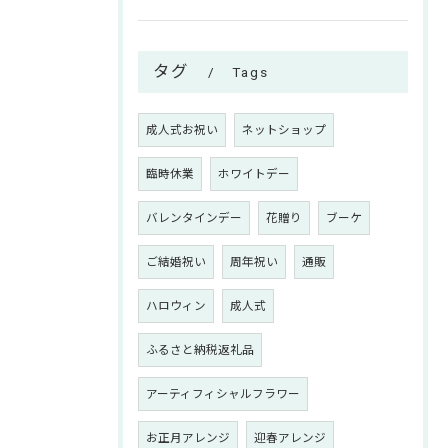
タグ
Tags
成人式お祝い
ネットショップ
臨時休業
ホワイトデー
バレンタインデー
花贈り
ブーケ
ご結婚祝い
周年祝い
通販
ハロウィン
成人式
ふるさと納税返礼品
アーティフィシャルフラワー
お正月アレンジ
迎春アレンジ