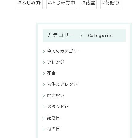
#ふじみ野
#ふじみ野市
#花屋
#花贈り
カテゴリー
Categories
全てのカテゴリー
アレンジ
花束
お供えアレンジ
開店祝い
スタンド花
記念日
母の日