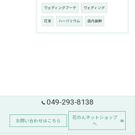
ウェディングブーケ
ウェディング
花束
ハーバリウム
店内装飾
049-293-8138
花のんネットショップ
お問い合わせはこちら
へ