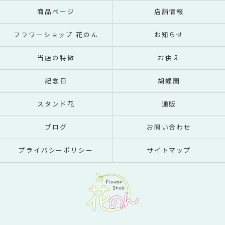
商品ページ
店舗情報
フラワーショップ 花のん
お知らせ
当店の特徴
お供え
記念日
胡蝶蘭
スタンド花
通販
ブログ
お問い合わせ
プライバシーポリシー
サイトマップ