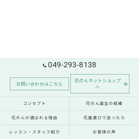
049-293-8138
花のんネットショップ
お問い合わせはこちら
へ
コンセプト
花のん誕生の経緯
花のんが選ばれる理由
花屋選びで迷ったら
レッスン・スタッフ紹介
お客様の声