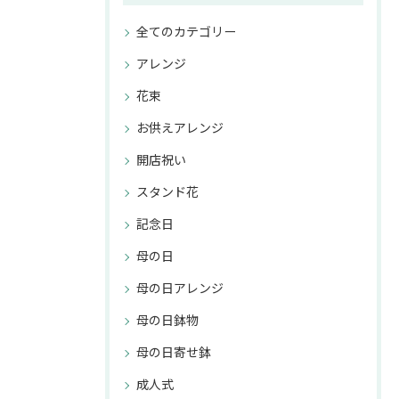
全てのカテゴリー
アレンジ
花束
お供えアレンジ
開店祝い
スタンド花
記念日
母の日
母の日アレンジ
母の日鉢物
母の日寄せ鉢
成人式