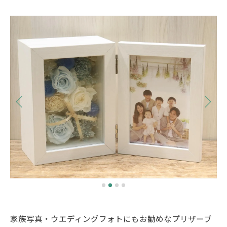
家族写真・ウエディングフォトにもお勧めなプリザーブ