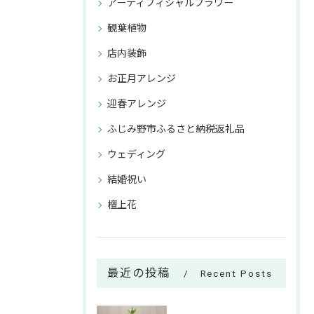
アーティフィシャルフラワー
観葉植物
店内装飾
お正月アレンジ
迎春アレンジ
ふじみ野市ふるさと納税返礼品
ウェディング
結婚祝い
檀上花
最近の投稿
Recent Posts