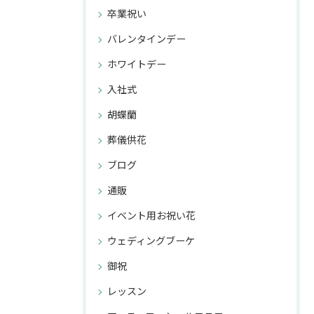
卒業祝い
バレンタインデー
ホワイトデー
入社式
胡蝶蘭
葬儀供花
ブログ
通販
イベント用お祝い花
ウェディングブーケ
御祝
レッスン