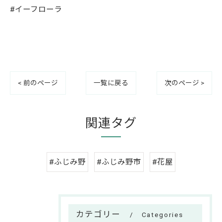
#イーフローラ
< 前のページ
一覧に戻る
次のページ >
関連タグ
#ふじみ野
#ふじみ野市
#花屋
カテゴリー
Categories