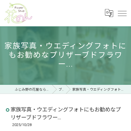
家族写真・ウエディングフォトに
もお勧めなプリザーブドフラワ
ー...
ふじみ野の花屋ならフラワーショップ 花のん
ブログ
家族写真・ウエディングフォトにもお勧めなプリザーブドフラワー...
家族写真・ウエディングフォトにもお勧めなプ
リザーブドフラワー...
2025/10/28