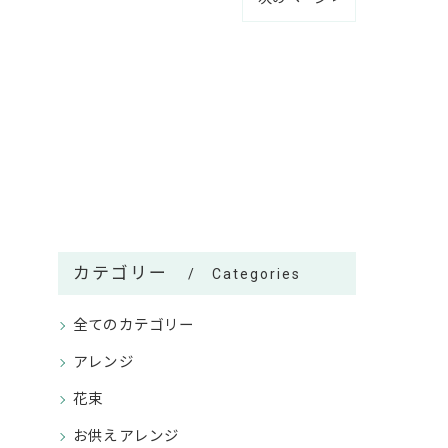
カテゴリー
Categories
全てのカテゴリー
アレンジ
花束
お供えアレンジ