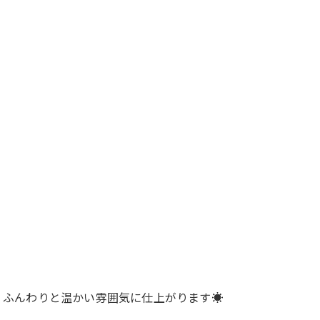
ふんわりと温かい雰囲気に仕上がります☀️