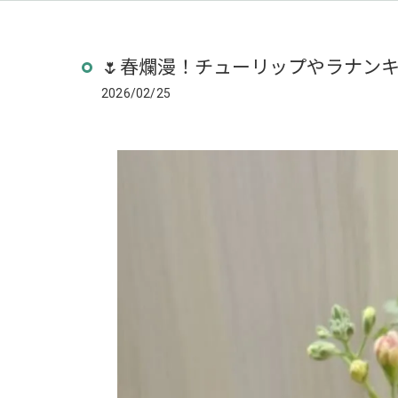
🌷春爛漫！チューリップやラナンキ
2026/02/25