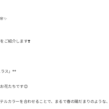
✨
をご紹介します❣️
ラス」**
お花たちです😊
テルカラーを合わせることで、まるで春の陽だまりのような、