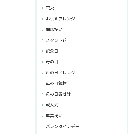
花束
お供えアレンジ
開店祝い
スタンド花
記念日
母の日
母の日アレンジ
母の日鉢物
母の日寄せ鉢
成人式
卒業祝い
バレンタインデー