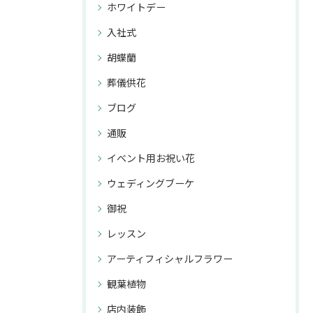
ホワイトデー
入社式
胡蝶蘭
葬儀供花
ブログ
通販
イベント用お祝い花
ウェディングブーケ
御祝
レッスン
アーティフィシャルフラワー
観葉植物
店内装飾