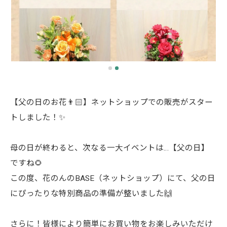
【父の日のお花👨🏻】ネットショップでの販売がスター
トしました！✨
母の日が終わると、次なる一大イベントは…【父の日】
ですね🌻
この度、花のんのBASE（ネットショップ）にて、父の日
にぴったりな特別商品の準備が整いました🙌
さらに！皆様により簡単にお買い物をお楽しみいただけ