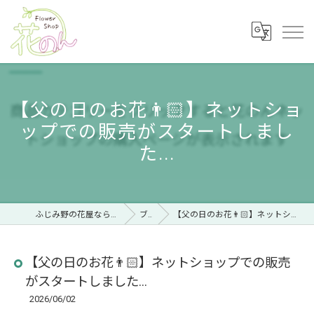
【父の日のお花👨🏻】ネットショ
ップでの販売がスタートしまし
た...
ふじみ野の花屋ならフラワーショップ 花のん
ブログ
【父の日のお花👨🏻】ネットショップでの販売がスタートしました...
【父の日のお花👨🏻】ネットショップでの販売
がスタートしました...
2026/06/02