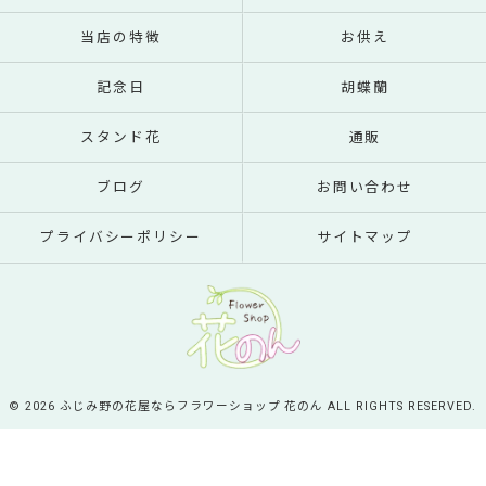
当店の特徴
お供え
記念日
胡蝶蘭
スタンド花
通販
ブログ
お問い合わせ
プライバシーポリシー
サイトマップ
© 2026 ふじみ野の花屋ならフラワーショップ 花のん ALL RIGHTS RESERVED.