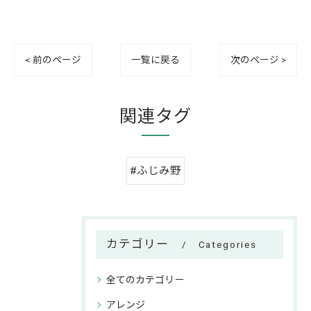
< 前のページ
一覧に戻る
次のページ >
関連タグ
#ふじみ野
カテゴリー
Categories
全てのカテゴリー
アレンジ