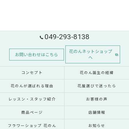
049-293-8138
花のんネットショップ
お問い合わせはこちら
へ
コンセプト
花のん誕生の経緯
花のんが選ばれる理由
花屋選びで迷ったら
レッスン・スタッフ紹介
お客様の声
商品ページ
店舗情報
フラワーショップ 花のん
お知らせ