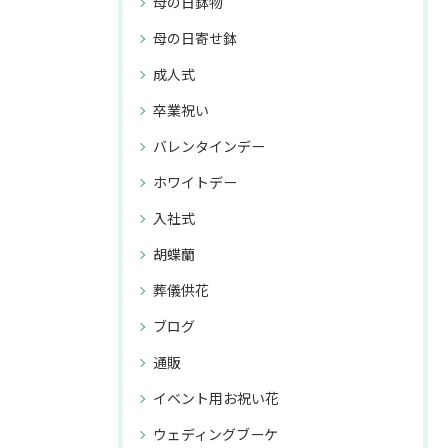
母の日鉢物
母の日寄せ鉢
成人式
卒業祝い
バレンタインデー
ホワイトデー
入社式
胡蝶蘭
葬儀供花
ブログ
通販
イベント用お祝い花
ウェディングブーケ