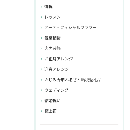
御祝
レッスン
アーティフィシャルフラワー
観葉植物
店内装飾
お正月アレンジ
迎春アレンジ
ふじみ野市ふるさと納税返礼品
ウェディング
結婚祝い
檀上花