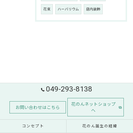
花束
ハーバリウム
店内装飾
049-293-8138
花のんネットショップ
お問い合わせはこちら
へ
コンセプト
花のん誕生の経緯