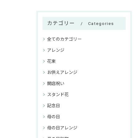
カテゴリー
Categories
全てのカテゴリー
アレンジ
花束
お供えアレンジ
開店祝い
スタンド花
記念日
母の日
母の日アレンジ