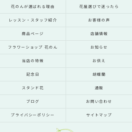
花のんが選ばれる理由
花屋選びで迷ったら
レッスン・スタッフ紹介
お客様の声
商品ページ
店舗情報
フラワーショップ 花のん
お知らせ
当店の特徴
お供え
記念日
胡蝶蘭
スタンド花
通販
ブログ
お問い合わせ
プライバシーポリシー
サイトマップ