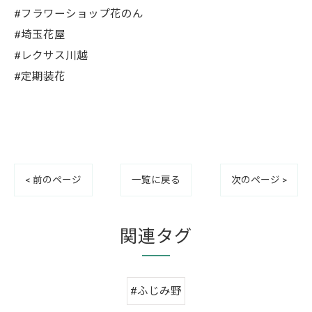
#フラワーショップ花のん
#埼玉花屋
#レクサス川越
#定期装花
< 前のページ
一覧に戻る
次のページ >
関連タグ
#ふじみ野