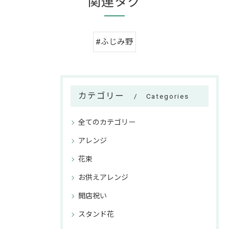
関連タグ
#ふじみ野
カテゴリー
Categories
全てのカテゴリー
アレンジ
花束
お供えアレンジ
開店祝い
スタンド花