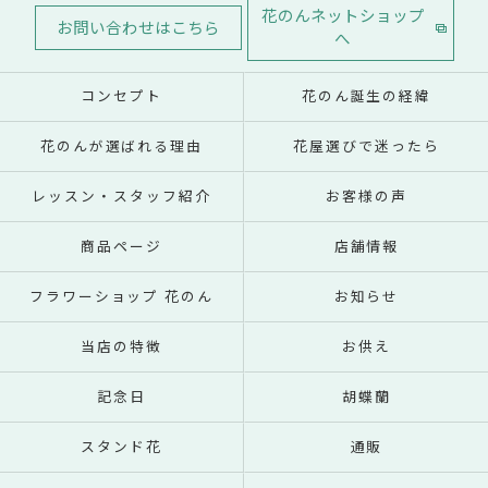
花のんネットショップ
お問い合わせはこちら
へ
コンセプト
花のん誕生の経緯
花のんが選ばれる理由
花屋選びで迷ったら
レッスン・スタッフ紹介
お客様の声
商品ページ
店舗情報
フラワーショップ 花のん
お知らせ
当店の特徴
お供え
記念日
胡蝶蘭
スタンド花
通販