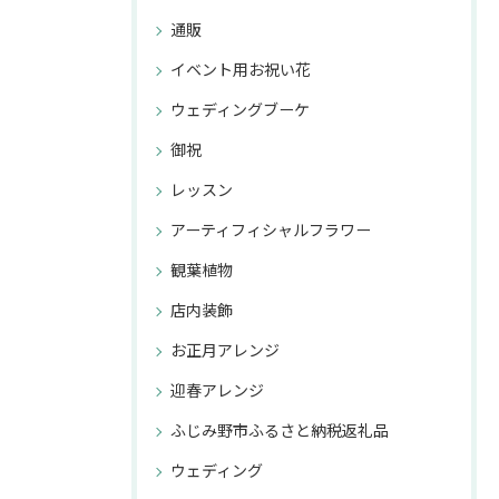
通販
イベント用お祝い花
ウェディングブーケ
御祝
レッスン
アーティフィシャルフラワー
観葉植物
店内装飾
お正月アレンジ
迎春アレンジ
ふじみ野市ふるさと納税返礼品
ウェディング