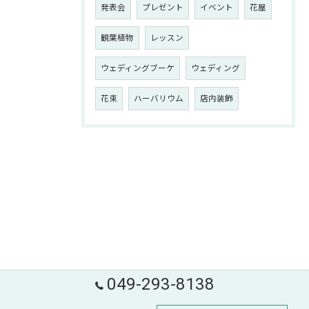
発表会
プレゼント
イベント
花屋
観葉植物
レッスン
ウェディングブーケ
ウェディング
花束
ハーバリウム
店内装飾
049-293-8138